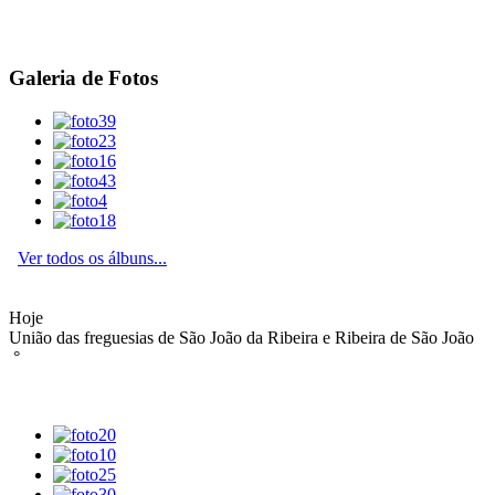
Galeria de Fotos
Ver todos os álbuns...
Hoje
União das freguesias de São João da Ribeira e Ribeira de São João
°