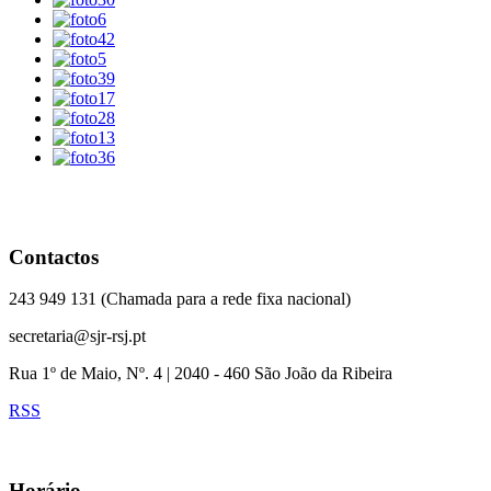
Contactos
243 949 131 (Chamada para a rede fixa nacional)
secretaria@sjr-rsj.pt
Rua 1º de Maio, Nº. 4 | 2040 - 460 São João da Ribeira
RSS
Horário