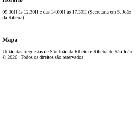
09.30H às 12.30H e das 14.00H às 17.30H (Secretaria em S. João
da Ribeira)
Mapa
União das freguesias de São João da Ribeira e Ribeira de São João
© 2026
Todos os direitos são reservados
|