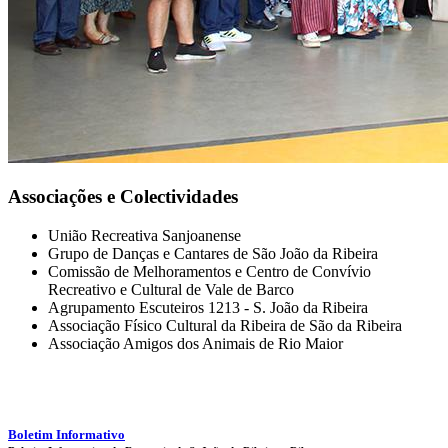
Associações e Colectividades
União Recreativa Sanjoanense
Grupo de Danças e Cantares de São João da Ribeira
Comissão de Melhoramentos e Centro de Convívio
Recreativo e Cultural de Vale de Barco
Agrupamento Escuteiros 1213 - S. João da Ribeira
Associação Físico Cultural da Ribeira de São da Ribeira
Associação Amigos dos Animais de Rio Maior
Boletim Informativo