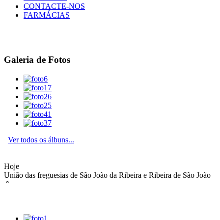
CONTACTE-NOS
FARMÁCIAS
Galeria de Fotos
Ver todos os álbuns...
Hoje
União das freguesias de São João da Ribeira e Ribeira de São João
°