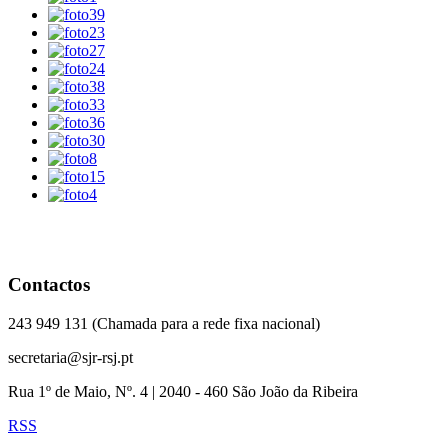
Contactos
243 949 131 (Chamada para a rede fixa nacional)
secretaria@sjr-rsj.pt
Rua 1º de Maio, Nº. 4 | 2040 - 460 São João da Ribeira
RSS