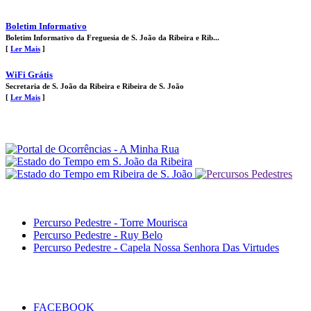
Boletim Informativo
Boletim Informativo da Freguesia de S. João da Ribeira e Rib...
[
Ler Mais
]
WiFi Grátis
Secretaria de S. João da Ribeira e Ribeira de S. João
[
Ler Mais
]
Percurso Pedestre - Torre Mourisca
Percurso Pedestre - Ruy Belo
Percurso Pedestre - Capela Nossa Senhora Das Virtudes
FACEBOOK