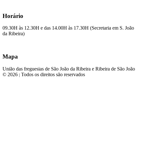
Horário
09.30H às 12.30H e das 14.00H às 17.30H (Secretaria em S. João
da Ribeira)
Mapa
União das freguesias de São João da Ribeira e Ribeira de São João
© 2026
Todos os direitos são reservados
|