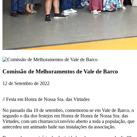
Comissão de Melhoramentos de Vale de Barco
12 de Setembro de 2022
// Festa em Honra de Nossa Sra. das Virtudes
No
passado dia 10 de setembro, comemorou-se em Vale de Barco, o
segundo o dia dos festejos em Honra de Honra de Nossa Sra. das
Virtudes, com um churrasco/convívio aberto a toda a população, que
antecedeu um animado baile nas instalações da associação.