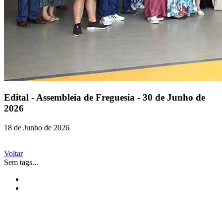
Edital - Assembleia de Freguesia - 30 de Junho de
2026
18 de Junho de 2026
Voltar
Sem tags...