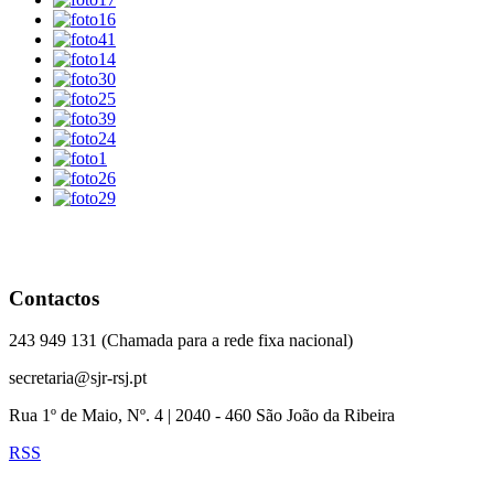
Contactos
243 949 131 (Chamada para a rede fixa nacional)
secretaria@sjr-rsj.pt
Rua 1º de Maio, Nº. 4 | 2040 - 460 São João da Ribeira
RSS