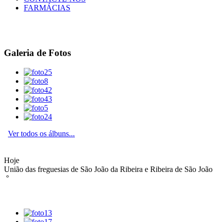
FARMÁCIAS
Galeria de Fotos
Ver todos os álbuns...
Hoje
União das freguesias de São João da Ribeira e Ribeira de São João
°