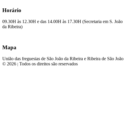
Horário
09.30H às 12.30H e das 14.00H às 17.30H (Secretaria em S. João
da Ribeira)
Mapa
União das freguesias de São João da Ribeira e Ribeira de São João
© 2026
Todos os direitos são reservados
|