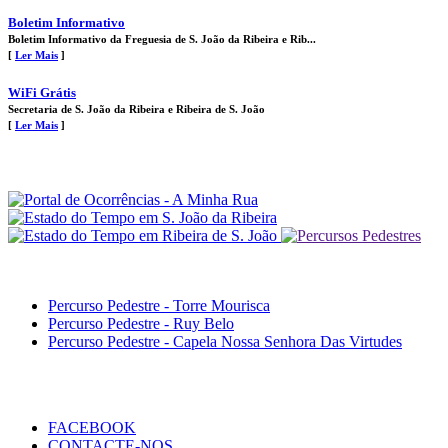
Boletim Informativo
Boletim Informativo da Freguesia de S. João da Ribeira e Rib...
[
Ler Mais
]
WiFi Grátis
Secretaria de S. João da Ribeira e Ribeira de S. João
[
Ler Mais
]
Percurso Pedestre - Torre Mourisca
Percurso Pedestre - Ruy Belo
Percurso Pedestre - Capela Nossa Senhora Das Virtudes
FACEBOOK
CONTACTE-NOS