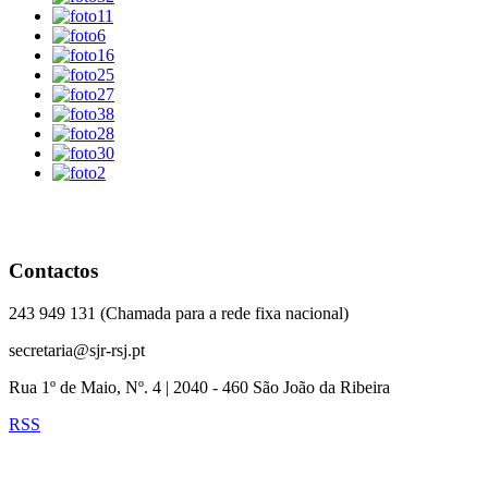
Contactos
243 949 131 (Chamada para a rede fixa nacional)
secretaria@sjr-rsj.pt
Rua 1º de Maio, Nº. 4 | 2040 - 460 São João da Ribeira
RSS