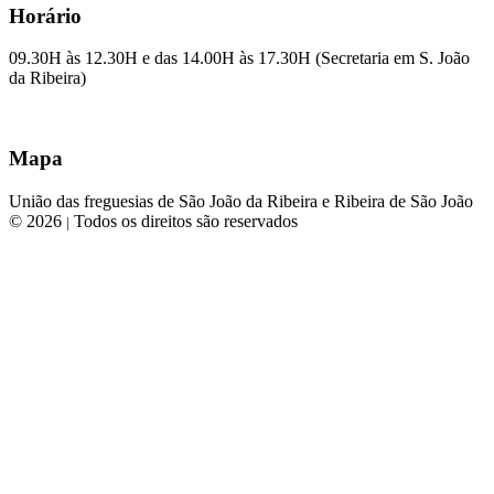
Horário
09.30H às 12.30H e das 14.00H às 17.30H (Secretaria em S. João
da Ribeira)
Mapa
União das freguesias de São João da Ribeira e Ribeira de São João
© 2026
Todos os direitos são reservados
|