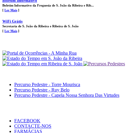
Boletim Informativo
Boletim Informativo da Freguesia de S. João da Ribeira e Rib...
[
Ler Mais
]
WiFi Grátis
Secretaria de S. João da Ribeira e Ribeira de S. João
[
Ler Mais
]
Percurso Pedestre - Torre Mourisca
Percurso Pedestre - Ruy Belo
Percurso Pedestre - Capela Nossa Senhora Das Virtudes
FACEBOOK
CONTACTE-NOS
FARMÁCIAS