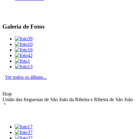
Galeria de Fotos
Ver todos os álbuns...
Hoje
União das freguesias de São João da Ribeira e Ribeira de São João
°