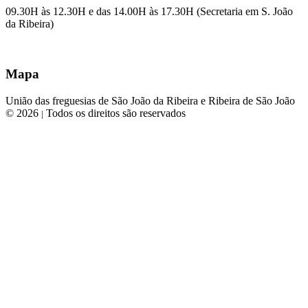
09.30H às 12.30H e das 14.00H às 17.30H (Secretaria em S. João
da Ribeira)
Mapa
União das freguesias de São João da Ribeira e Ribeira de São João
© 2026
Todos os direitos são reservados
|