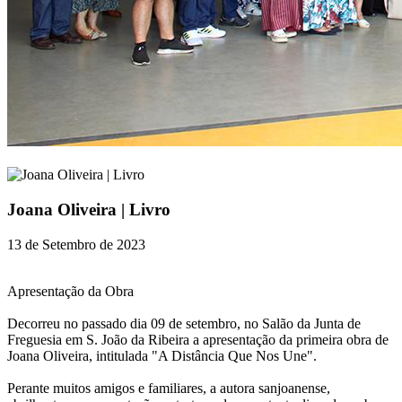
Joana Oliveira | Livro
13 de Setembro de 2023
Apresentação da Obra
Decorreu no passado dia 09 de setembro, no Salão da Junta de
Freguesia em S. João da Ribeira a apresentação da primeira obra de
Joana Oliveira, intitulada "A Distância Que Nos Une".
Perante muitos amigos e familiares, a autora sanjoanense,