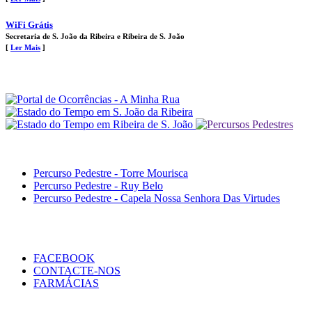
WiFi Grátis
Secretaria de S. João da Ribeira e Ribeira de S. João
[
Ler Mais
]
Percurso Pedestre - Torre Mourisca
Percurso Pedestre - Ruy Belo
Percurso Pedestre - Capela Nossa Senhora Das Virtudes
FACEBOOK
CONTACTE-NOS
FARMÁCIAS