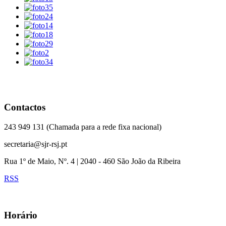
Contactos
243 949 131 (Chamada para a rede fixa nacional)
secretaria@sjr-rsj.pt
Rua 1º de Maio, Nº. 4 | 2040 - 460 São João da Ribeira
RSS
Horário