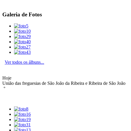
Galeria de Fotos
Ver todos os álbuns...
Hoje
União das freguesias de São João da Ribeira e Ribeira de São João
°