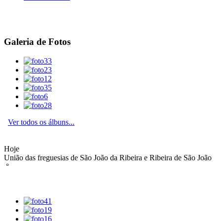
Galeria de Fotos
Ver todos os álbuns...
Hoje
União das freguesias de São João da Ribeira e Ribeira de São João
°