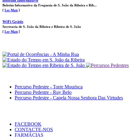
Boletim Informativo
Boletim Informativo da Freguesia de S. João da Ribeira e Rib...
[
Ler Mais
]
WiFi Grátis
Secretaria de S. João da Ribeira e Ribeira de S. João
[
Ler Mais
]
Percurso Pedestre - Torre Mourisca
Percurso Pedestre - Ruy Belo
Percurso Pedestre - Capela Nossa Senhora Das Virtudes
FACEBOOK
CONTACTE-NOS
FARMÁCIAS