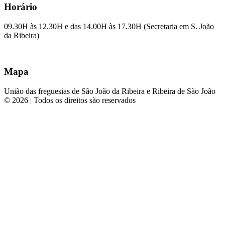
Horário
09.30H às 12.30H e das 14.00H às 17.30H (Secretaria em S. João
da Ribeira)
Mapa
União das freguesias de São João da Ribeira e Ribeira de São João
© 2026
Todos os direitos são reservados
|