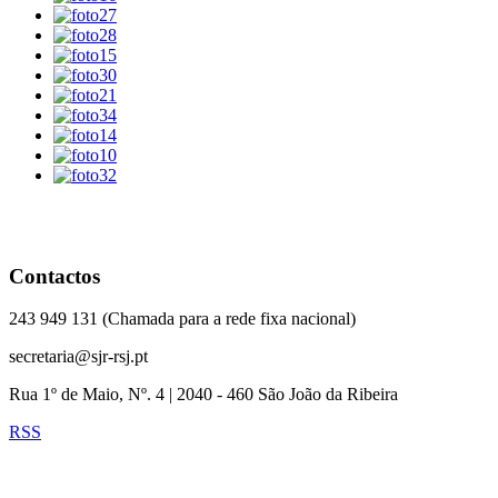
Contactos
243 949 131 (Chamada para a rede fixa nacional)
secretaria@sjr-rsj.pt
Rua 1º de Maio, Nº. 4 | 2040 - 460 São João da Ribeira
RSS