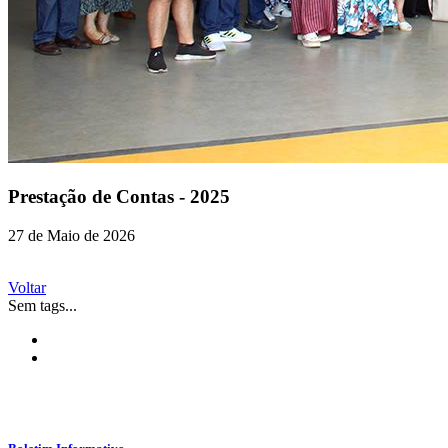
Prestação de Contas - 2025
27 de Maio de 2026
Voltar
Sem tags...