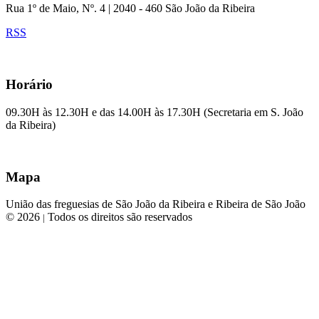
Rua 1º de Maio, Nº. 4 | 2040 - 460 São João da Ribeira
RSS
Horário
09.30H às 12.30H e das 14.00H às 17.30H (Secretaria em S. João
da Ribeira)
Mapa
União das freguesias de São João da Ribeira e Ribeira de São João
© 2026
Todos os direitos são reservados
|