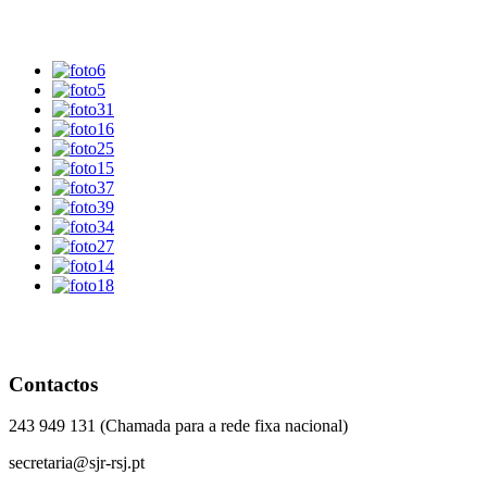
Contactos
243 949 131 (Chamada para a rede fixa nacional)
secretaria@sjr-rsj.pt