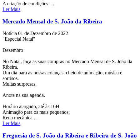
A criação de condições …
Ler Mais
Mercado Mensal de S. João da Ribeira
Notícia
01 de Dezembro de 2022
"Especial Natal"
Dezembro
No Natal, faça as suas compras no Mercado Mensal de S. João da
Ribeira.
Um dia para as nossas crianças, cheio de animação, música e
sorrisos.
Muitas surpresas.
Anote na sua agenda.
Horário alargado, até às 16H.
Animação para os mais pequenos;
Rena mecânica …
Ler Mais
Freguesia de S. João da Ribeira e Ribeira de S. João