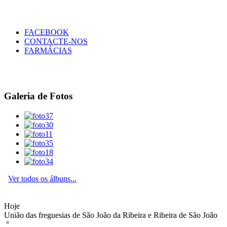
FACEBOOK
CONTACTE-NOS
FARMÁCIAS
Galeria de Fotos
Ver todos os álbuns...
Hoje
União das freguesias de São João da Ribeira e Ribeira de São João
°